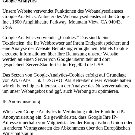
Google Analytics
Unsere Website verwendet Funktionen des Webanalysedienstes
Google Analytics. Anbieter des Webanalysedienstes ist die Google
Inc., 1600 Amphitheatre Parkway, Mountain View, CA 94043,
USA.
Google Analytics verwendet „Cookies.“ Das sind kleine
Textdateien, die Ihr Webbrowser auf Ihrem Endgerät speichert und
eine Analyse der Website-Benutzung ermöglichen. Mittels Cookie
erzeugte Informationen über Ihre Benutzung unserer Website
werden an einen Server von Google übermittelt und dort
gespeichert. Server-Standort ist im Regelfall die USA.
Das Setzen von Google-Analytics-Cookies erfolgt auf Grundlage
von Art. 6 Abs. 1 lit. f DSGVO. Als Betreiber dieser Website haben
wir ein berechtigtes Interesse an der Analyse des Nutzerverhaltens,
um unser Webangebot und ggf. auch Werbung zu optimieren.
IP-Anonymisierung
Wir setzen Google Analytics in Verbindung mit der Funktion IP-
Anonymisierung ein. Sie gewährleistet, dass Google Ihre IP-
Adresse innerhalb von Mitgliedstaaten der Europäischen Union oder
in anderen Vertragsstaaten des Abkommens über den Europäischen
Wirtschaftsraum