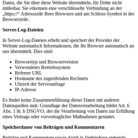
Daten, die Sie über diese Website übermitteln, für Dritte nicht
mitlesbar. Sie erkennen eine verschlüsselte Verbindung an der
„https://“ Adresszeile Ihres Browsers und am Schloss-Symbol in der
Browserzeile.
Server-Log-Dateien
In Server-Log-Dateien erhebt und speichert der Provider der
Website automatisch Informationen, die Ihr Browser automatisch an
uns übermittelt. Dies sind:
Browsertyp und Browserversion
Verwendetes Betriebssystem
Referrer URL
Hostname des zugreifenden Rechners
Uhrzeit der Serveranfrage
IP-Adresse
Es findet keine Zusammenführung dieser Daten mit anderen
Datenquellen statt. Grundlage der Datenverarbeitung bildet Art. 6
Abs. 1 lit. b DSGVO, der die Verarbeitung von Daten zur Erfüllung
eines Vertrags oder vorvertraglicher Maßnahmen gestattet.
Speicherdauer von Beiträgen und Kommentaren
Beiträge und Kommentare sowie damit in Verbindung stehende