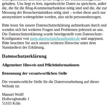
gehalten. Uns liegt es fern, irgendwelche Daten zu speichern, außer
die, die für die Blog-Kommentarfunktion nötig sind und die, die zur
Messung der Besucherstatistiken nötig sind – wobei diese auch nur
anonymisiert weitergeleitet werden, also nicht personenbezogen.
Bitte lesen Sie unsere Datenschutzerklärung aufmerksam durch und
wenden sich bei weiteren Fragen und Problemen jederzeit an uns.
Die Datenschutzerklärung wurde bereitgestellt vom Datenschutz-
Konfigurator von
mein-datenschutzbeauftragter.de
und angepasst.
Bitte beachten Sie auch unsere weiteren Hinweise unter dem
Standardtext der Erklärung.
Datenschutzerklärung
Allgemeiner Hinweis und Pflichtinformationen
Benennung der verantwortlichen Stelle
Die verantwortliche Stelle für die Datenverarbeitung auf dieser
Website ist:
Manuel Wolff
Hollweghstraße 1
51103 Köln