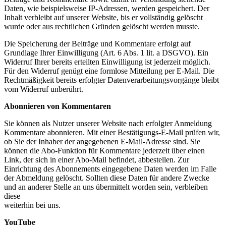
Daten, wie beispielsweise IP-Adressen, werden gespeichert. Der
Inhalt verbleibt auf unserer Website, bis er vollständig gelöscht
wurde oder aus rechtlichen Gründen gelöscht werden musste.
Die Speicherung der Beiträge und Kommentare erfolgt auf
Grundlage Ihrer Einwilligung (Art. 6 Abs. 1 lit. a DSGVO). Ein
Widerruf Ihrer bereits erteilten Einwilligung ist jederzeit möglich.
Für den Widerruf genügt eine formlose Mitteilung per E-Mail. Die
Rechtmäßigkeit bereits erfolgter Datenverarbeitungsvorgänge bleibt
vom Widerruf unberührt.
Abonnieren von Kommentaren
Sie können als Nutzer unserer Website nach erfolgter Anmeldung
Kommentare abonnieren. Mit einer Bestätigungs-E-Mail prüfen wir,
ob Sie der Inhaber der angegebenen E-Mail-Adresse sind. Sie
können die Abo-Funktion für Kommentare jederzeit über einen
Link, der sich in einer Abo-Mail befindet, abbestellen. Zur
Einrichtung des Abonnements eingegebene Daten werden im Falle
der Abmeldung gelöscht. Sollten diese Daten für andere Zwecke
und an anderer Stelle an uns übermittelt worden sein, verbleiben
diese
weiterhin bei uns.
YouTube