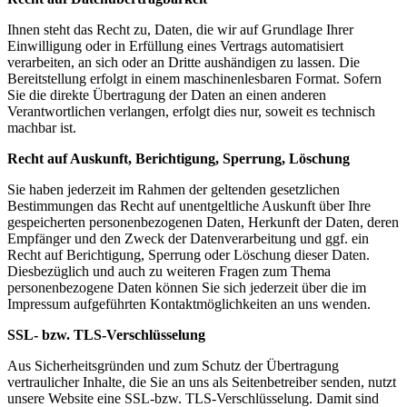
Ihnen steht das Recht zu, Daten, die wir auf Grundlage Ihrer
Einwilligung oder in Erfüllung eines Vertrags automatisiert
verarbeiten, an sich oder an Dritte aushändigen zu lassen. Die
Bereitstellung erfolgt in einem maschinenlesbaren Format. Sofern
Sie die direkte Übertragung der Daten an einen anderen
Verantwortlichen verlangen, erfolgt dies nur, soweit es technisch
machbar ist.
Recht auf Auskunft, Berichtigung, Sperrung, Löschung
Sie haben jederzeit im Rahmen der geltenden gesetzlichen
Bestimmungen das Recht auf unentgeltliche Auskunft über Ihre
gespeicherten personenbezogenen Daten, Herkunft der Daten, deren
Empfänger und den Zweck der Datenverarbeitung und ggf. ein
Recht auf Berichtigung, Sperrung oder Löschung dieser Daten.
Diesbezüglich und auch zu weiteren Fragen zum Thema
personenbezogene Daten können Sie sich jederzeit über die im
Impressum aufgeführten Kontaktmöglichkeiten an uns wenden.
SSL- bzw. TLS-Verschlüsselung
Aus Sicherheitsgründen und zum Schutz der Übertragung
vertraulicher Inhalte, die Sie an uns als Seitenbetreiber senden, nutzt
unsere Website eine SSL-bzw. TLS-Verschlüsselung. Damit sind