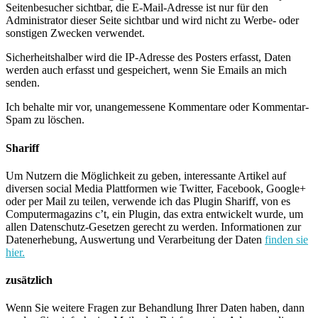
Seitenbesucher sichtbar, die E-Mail-Adresse ist nur für den
Administrator dieser Seite sichtbar und wird nicht zu Werbe- oder
sonstigen Zwecken verwendet.
Sicherheitshalber wird die IP-Adresse des Posters erfasst, Daten
werden auch erfasst und gespeichert, wenn Sie Emails an mich
senden.
Ich behalte mir vor, unangemessene Kommentare oder Kommentar-
Spam zu löschen.
Shariff
Um Nutzern die Möglichkeit zu geben, interessante Artikel auf
diversen social Media Plattformen wie Twitter, Facebook, Google+
oder per Mail zu teilen, verwende ich das Plugin Shariff, von es
Computermagazins c’t, ein Plugin, das extra entwickelt wurde, um
allen Datenschutz-Gesetzen gerecht zu werden. Informationen zur
Datenerhebung, Auswertung und Verarbeitung der Daten
finden sie
hier.
zusätzlich
Wenn Sie weitere Fragen zur Behandlung Ihrer Daten haben, dann