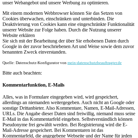
unser Webangebot und unsere Werbung zu optimieren.
Mit einem modernen Webbrowser können Sie das Setzen von
Cookies überwachen, einschränken und unterbinden. Die
Deaktivierung von Cookies kann eine eingeschränkte Funktionalität
unserer Website zur Folge haben. Durch die Nutzung unserer
Website erklären
Sie sich mit der Bearbeitung der über Sie erhobenen Daten durch
Google in der zuvor beschriebenen Art und Weise sowie dem zuvor
benannten Zweck einverstanden.
Quelle: Datenschutz-Konfigurator von
mein-datenschutzbeauftragter.de
Bitte auch beachten:
Kommentarfunktion, E-Mails
Alles, was in Formulare eingegeben wird, wird gespeichert,
allerdings an niemanden weitergegeben. Auch nicht an Google oder
sonstige Drittanbieter. Also Kommentare, Namen, E-Mail-Adressen,
URLs. Die Angabe dieser Daten sind freiwillig, niemand muss seine
E-Mail in das Kommentarfeld eingeben. Selbstverständlich können
Pseudonyme frei gewählt werden. Bei Registrierung wird die E-
Mail-Adresse gespeichert. Bei Kommentaren ist das
Kommentarfeld, die angegebene Webseite und der Name für jeden