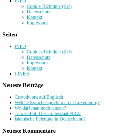
INFO
Cookie-Richtlinie (EU)
Datenschutz
Kontakt
Impressum
Seiten
INFO
Cookie-Richtlinie (EU)
Datenschutz
Impressum
Kontakt
LINKS
Neueste Beiträge
Crowdwork auf Englisch
Welche Sprache spricht man in Luxemburg?
Wo darf man noch tanzen?
Tanzverbot! Der Gottesstaat NRW
Islamische Feiertage in Deutschland?
Neueste Kommentare