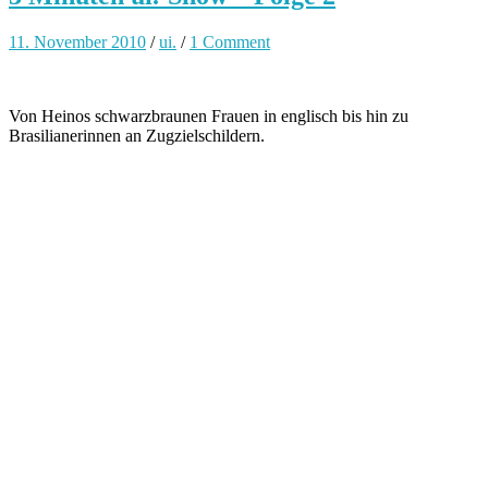
11. November 2010
/
ui.
/
1 Comment
Von Heinos schwarzbraunen Frauen in englisch bis hin zu
Brasilianerinnen an Zugzielschildern.