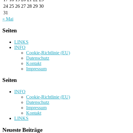
24
25
26
27
28
29
30
31
« Mai
Seiten
LINKS
INFO
Cookie-Richtlinie (EU)
Datenschutz
Kontakt
Impressum
Seiten
INFO
Cookie-Richtlinie (EU)
Datenschutz
Impressum
Kontakt
LINKS
Neueste Beiträge