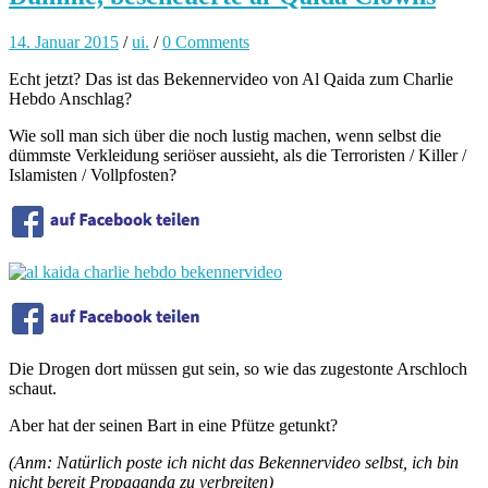
14. Januar 2015
/
ui.
/
0 Comments
Echt jetzt? Das ist das Bekennervideo von Al Qaida zum Charlie
Hebdo Anschlag?
Wie soll man sich über die noch lustig machen, wenn selbst die
dümmste Verkleidung seriöser aussieht, als die Terroristen / Killer /
Islamisten / Vollpfosten?
Die Drogen dort müssen gut sein, so wie das zugestonte Arschloch
schaut.
Aber hat der seinen Bart in eine Pfütze getunkt?
(Anm: Natürlich poste ich nicht das Bekennervideo selbst, ich bin
nicht bereit Propaganda zu verbreiten)