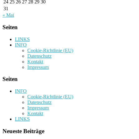
24
25
26
27
28
29
30
31
« Mai
Seiten
LINKS
INFO
Cookie-Richtlinie (EU)
Datenschutz
Kontakt
Impressum
Seiten
INFO
Cookie-Richtlinie (EU)
Datenschutz
Impressum
Kontakt
LINKS
Neueste Beiträge