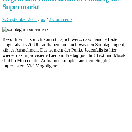
Supermarkt
9. September 2011
/
ui.
/
2 Comments
Bevor hier Einspruch kommt: Ja, ich weiß, dass manche Läden
länger als bis 20 Uhr aufhaben und auch was den Sonntag angeht,
gibt es Ausnahmen. Das ist nicht der Punkt. Jedenfalls ist hier
wieder das improvisierte Lied am Freitag, juchhu! Text und Musik
sind im Moment der Aufnahme komplett aus dem Stegrief
improvisiert. Viel Vergnügen: