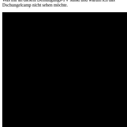
Dschungelcamp nicht sehen möchte.