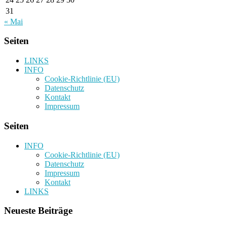
31
« Mai
Seiten
LINKS
INFO
Cookie-Richtlinie (EU)
Datenschutz
Kontakt
Impressum
Seiten
INFO
Cookie-Richtlinie (EU)
Datenschutz
Impressum
Kontakt
LINKS
Neueste Beiträge