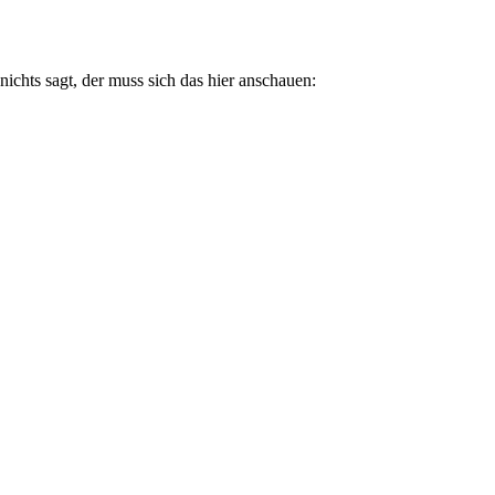
chts sagt, der muss sich das hier anschauen: