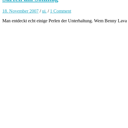
18. November 2007
/
ui.
/
1 Comment
Man entdeckt echt einige Perlen der Unterhaltung. Wem Benny Lava ni