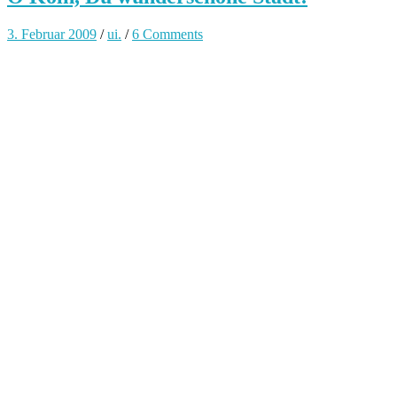
3. Februar 2009
/
ui.
/
6 Comments