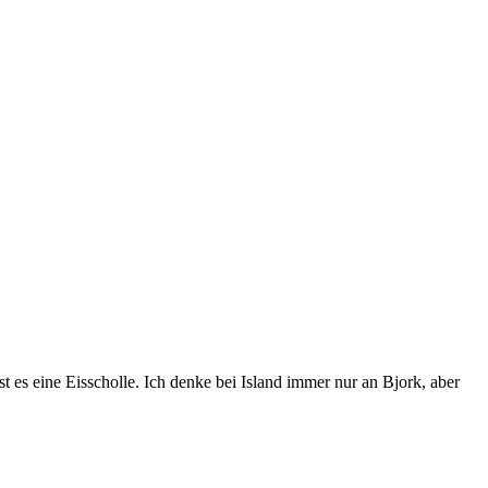
t es eine Eisscholle. Ich denke bei Island immer nur an Bjork, aber