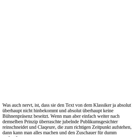
Was auch nervt, ist, dass sie den Text von dem Klassiker ja absolut
überhaupt nicht hinbekommt und absolut überhaupt keine
Bühnenpräsenz beseitzt. Wenn man aber einfach weiter nach
demselben Prinzip überraschte jubelnde Publikumsgesichter
reinschneidet und Claqeure, die zum richtigen Zeitpunkt aufstehen,
dann kann man alles machen und den Zuschauer für dumm