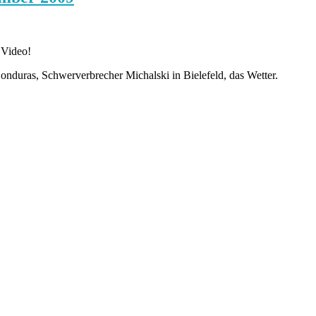
 Video!
nduras, Schwerverbrecher Michalski in Bielefeld, das Wetter.