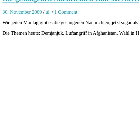
30. November 2009
/
ui.
/
1 Comment
Wie jeden Montag gibt es die gesungenen Nachrichten, jetzt sogar als
Die Themen heute: Demjanjuk, Luftangriff in Afghanistan, Wahl in Ho