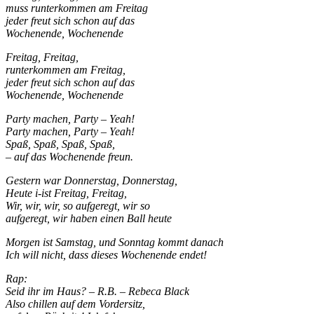
muss runterkommen am Freitag
jeder freut sich schon auf das
Wochenende, Wochenende
Freitag, Freitag,
runterkommen am Freitag,
jeder freut sich schon auf das
Wochenende, Wochenende
Party machen, Party – Yeah!
Party machen, Party – Yeah!
Spaß, Spaß, Spaß, Spaß,
– auf das Wochenende freun.
Gestern war Donnerstag, Donnerstag,
Heute i-ist Freitag, Freitag,
Wir, wir, wir, so aufgeregt, wir so
aufgeregt, wir haben einen Ball heute
Morgen ist Samstag, und Sonntag kommt danach
Ich will nicht, dass dieses Wochenende endet!
Rap:
Seid ihr im Haus? – R.B. – Rebeca Black
Also chillen auf dem Vordersitz,