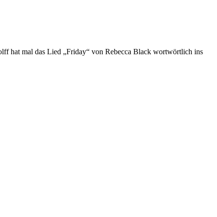
f hat mal das Lied „Friday“ von Rebecca Black wortwörtlich ins