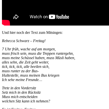
Und hier noch der Text zum Mitsingen:
Rebecca Schwarz – Freitag!
7 Uhr früh, wache auf am morgen,
muss frisch sein, muss die Treppen runtergehn,
muss meine Schüssel haben, muss Müsli haben,
alles sehn, die Zeit geht weiter,
tick, tick, tick, alle beeilen sich,
muss runter zu der Bus-
Haltestelle, muss meinen Bus kriegen
Ich sehe meine Freunde…
Trete in den Vordersitz
Setz mich in den Rücksitz
Muss mich entscheiden
welchen Sitz kann ich nehmen?