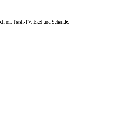
sich mit Trash-TV, Ekel und Schande.