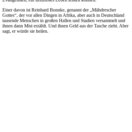
Einer davon ist Reinhard Bonnke, genannt der „Mähdrescher
Gottes“, der vor allen Dingen in Afrika, aber auch in Deutschland
tausende Menschen in großen Hallen und Stadien versammelt und
ihnen dann Mist erzählt. Und ihnen Geld aus der Tasche zieht. Aber
sagt, er würde sie heilen.