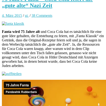
„gute alte“ Nazi Zeit
4. März 2015
/
ui.
/
38 Comments
Fanta wird 75 Jahre alt
und Coca Cola hat es tatsächlich für eine
gute Idee gehalten, die Entstehung zu feiern, mit „Fanta Klassik“ ein
Getränk, dass die Original-Rezeptur feiern soll und ja, die sagen in
dem Werbeclip tatsächlich die „gute alte Zeit“. Ja, die Ressourcen
für Coca Cola waren knapp, aber warum wird in dem Clip
vollkommen unter den Tisch fallen gelassen, genauso wie nicht
gesagt wird, dass Coca Cola in Hitler Deutschland mit Anzeigen
geworben hat, in denen betont wurde, dass bei Coca Cola keine
Juden arbeiten.