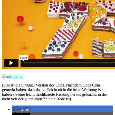
(Das ist die Original Version des Clips. Nachdem Coca Cola
gemerkt haben, dass das vielleicht nicht die beste Werbung ist,
haben sie eine leicht modifizierte Fassung heraus gebracht, in der
nicht von der guten alten Zeit die Rede ist)
teilen