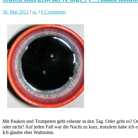
30. Mai 2012
/
ui.
/
6 Comments
Mit Pauken und Trompeten geht esheute in den Tag. Oder geht es? Od
oder nicht? Auf jeden Fall war die Nacht zu kurz, trotzdem habe ic
Ich glaube eher Wahnsinn.