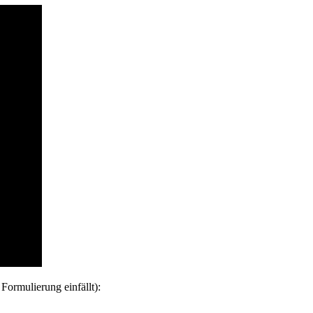
Formulierung einfällt):