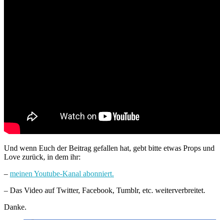
Und wenn Euch der Beitrag gefallen hat, gebt bitte etwas Props und
Love zurück, in dem ihr:
–
meinen Youtube-Kanal abonniert.
– Das Video auf Twitter, Facebook, Tumblr, etc. weiterverbreitet.
Danke.