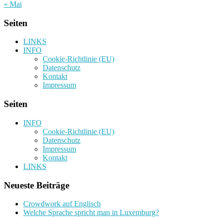
« Mai
Seiten
LINKS
INFO
Cookie-Richtlinie (EU)
Datenschutz
Kontakt
Impressum
Seiten
INFO
Cookie-Richtlinie (EU)
Datenschutz
Impressum
Kontakt
LINKS
Neueste Beiträge
Crowdwork auf Englisch
Welche Sprache spricht man in Luxemburg?