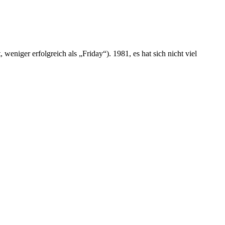
niger erfolgreich als „Friday“). 1981, es hat sich nicht viel