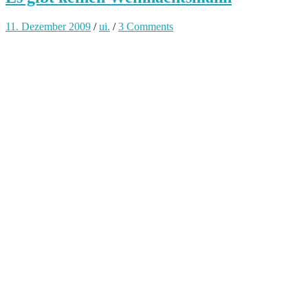
11. Dezember 2009
/
ui.
/
3 Comments