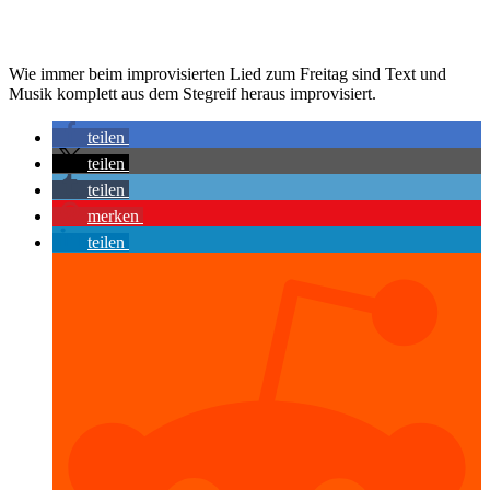
Wie immer beim improvisierten Lied zum Freitag sind Text und
Musik komplett aus dem Stegreif heraus improvisiert.
teilen
teilen
teilen
merken
teilen