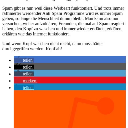
Spam gibt es nur, weil diese Werbeart funktioniert. Und trotz immer
raffinierter werdender Anti-Spam-Programme wird es immer Spam
geben, so lange die Menschheit dumm bleibt. Man kann also nur
versuchen, weiter aufzuklären, Freunden, die mal auf Spam reagiert
haben, den Kopf zu waschen und immer wieder erklären, erklären,
erklären wie das Internet funktioniert.
Und wenn Kopf waschen nicht reicht, dann muss härter
durchgegriffen werden. Kopf ab!
teilen
teilen
teilen
merken
teilen