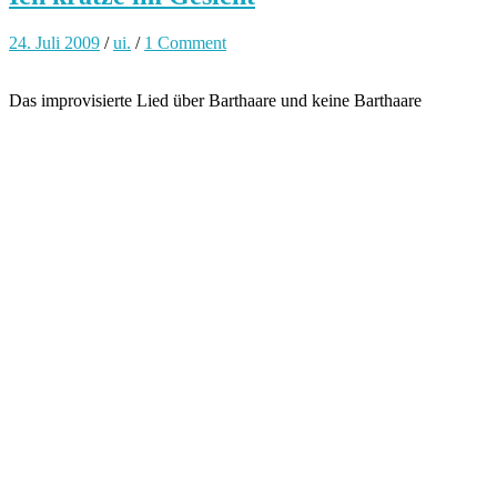
24. Juli 2009
/
ui.
/
1 Comment
Das improvisierte Lied über Barthaare und keine Barthaare