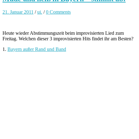
21. Januar 2011
/
ui.
/
0 Comments
Heute wieder Abstimmungszeit beim improvisierten Lied zum
Freitag. Welchen dieser 3 improvisierten Hits findet ihr am Besten?
1.
Bayern außer Rand und Band