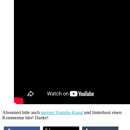
Abonniert bitte auch
meinen Youtube-Kanal
und hinterlasst einen
Kommentar hier! Danke!