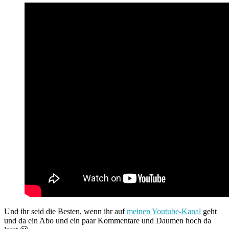
Und ihr seid die Besten, wenn ihr auf
meinen Youtube-Kanal
geht
und da ein Abo und ein paar Kommentare und Daumen hoch da