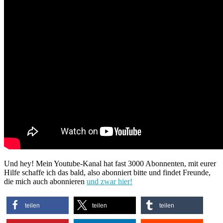
Und hey! Mein Youtube-Kanal hat fast 3000 Abonnenten, mit eurer
Hilfe schaffe ich das bald, also abonniert bitte und findet Freunde,
die mich auch abonnieren
und zwar hier!
teilen
teilen
teilen