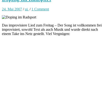
24. Mai 2007
/
ui.
/
1 Comment
Das improvisiere Lied zum Freitag – Der Song ist vollkommen frei
improvisiert, sowohl Text als auch Musik und wurde direkt nach
einem Take ins Netz gestellt. Viel Vergnügen: