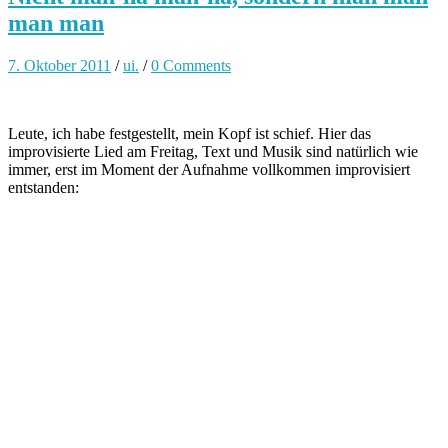
man man
7. Oktober 2011
/
ui.
/
0 Comments
Leute, ich habe festgestellt, mein Kopf ist schief. Hier das
improvisierte Lied am Freitag, Text und Musik sind natürlich wie
immer, erst im Moment der Aufnahme vollkommen improvisiert
entstanden: