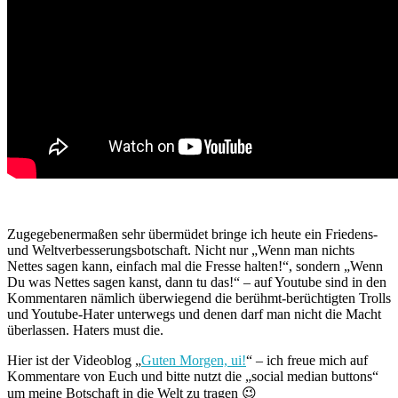
Zugegebenermaßen sehr übermüdet bringe ich heute ein Friedens-
und Weltverbesserungsbotschaft. Nicht nur „Wenn man nichts
Nettes sagen kann, einfach mal die Fresse halten!“, sondern „Wenn
Du was Nettes sagen kanst, dann tu das!“ – auf Youtube sind in den
Kommentaren nämlich überwiegend die berühmt-berüchtigten Trolls
und Youtube-Hater unterwegs und denen darf man nicht die Macht
überlassen. Haters must die.
Hier ist der Videoblog „
Guten Morgen, ui!
“ – ich freue mich auf
Kommentare von Euch und bitte nutzt die „social median buttons“
um meine Botschaft in die Welt zu tragen 😉