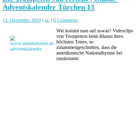
Adventskalender Türchen 13
13. Dezember 2010
/
ui.
/
0 Comments
Wie kommt man auf sowas? Videoclips
von Trompetern beim Blasen ihres
höchsten Tones, so
zusammengeschnitten, dass die
amerikanische Nationalhymne bei
rauskommt: