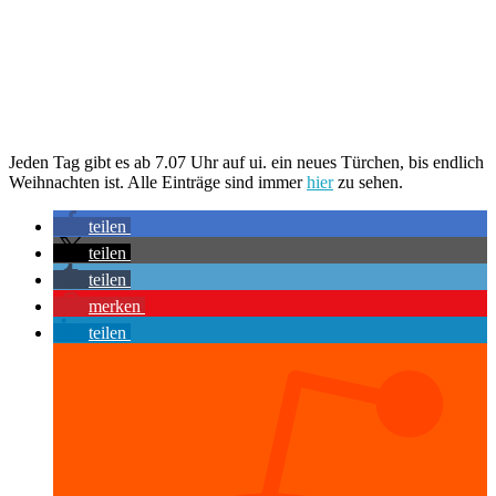
Jeden Tag gibt es ab 7.07 Uhr auf ui. ein neues Türchen, bis endlich
Weihnachten ist. Alle Einträge sind immer
hier
zu sehen.
teilen
teilen
teilen
merken
teilen