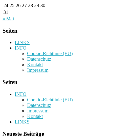
24
25
26
27
28
29
30
31
« Mai
Seiten
LINKS
INFO
Cookie-Richtlinie (EU)
Datenschutz
Kontakt
Impressum
Seiten
INFO
Cookie-Richtlinie (EU)
Datenschutz
Impressum
Kontakt
LINKS
Neueste Beiträge