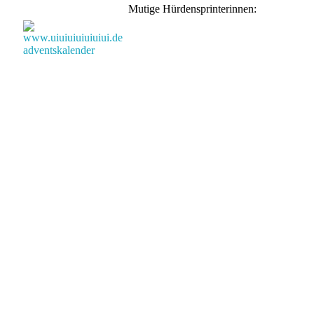
Mutige Hürdensprinterinnen: