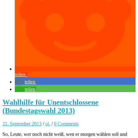
teilen
teilen
teilen
Wahlhilfe für Unentschlossene
(Bundestagswahl 2013)
21. September 2013
/
ui.
/
0 Comments
So, Leute, wer noch nicht weiß, wen er morgen wählen soll und