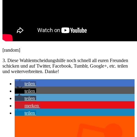
[random]
3. Diese Wahlentscheidungshilfe noch schnell all euren Freunden
schicken und auf Twitter, Facebook, Tumblr, Google+, etc. teilen
und weiterverbreiten. Danke!
teilen
teilen
teilen
merken
teilen