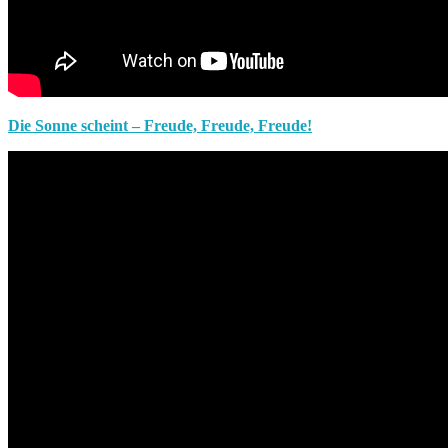
Die Sonne scheint – Freude, Freude, Freude!