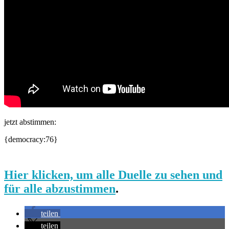
jetzt abstimmen:
{democracy:76}
Hier klicken, um alle Duelle zu sehen und
für alle abzustimmen
.
teilen
teilen