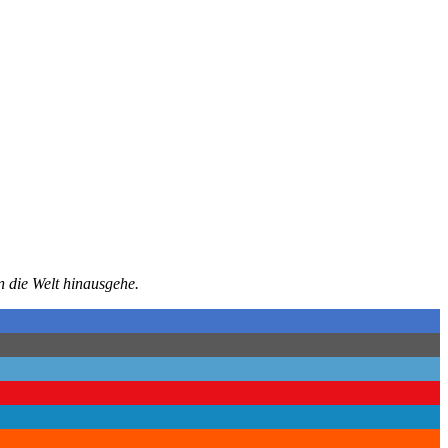
n die Welt hinausgehe.