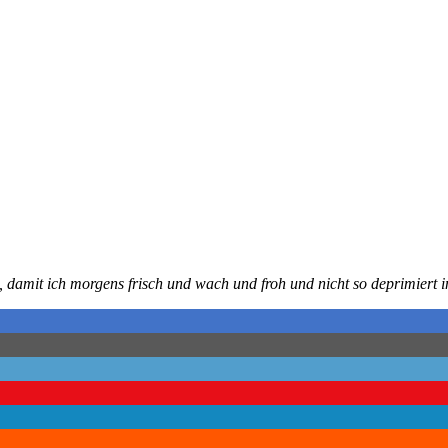
 damit ich morgens frisch und wach und froh und nicht so deprimiert i