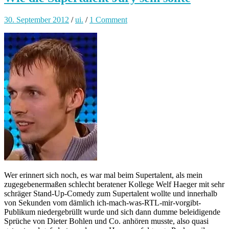
30. September 2012
/
ui.
/
1 Comment
Wer erinnert sich noch, es war mal beim Supertalent, als mein
zugegebenermaßen schlecht beratener Kollege Welf Haeger mit sehr
schräger Stand-Up-Comedy zum Supertalent wollte und innerhalb
von Sekunden vom dämlich ich-mach-was-RTL-mir-vorgibt-
Publikum niedergebrüllt wurde und sich dann dumme beleidigende
Sprüche von Dieter Bohlen und Co. anhören musste, also quasi