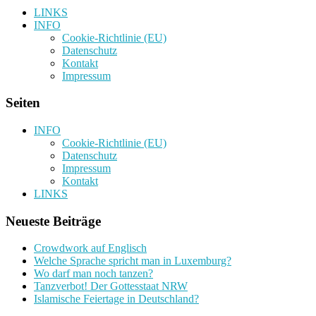
LINKS
INFO
Cookie-Richtlinie (EU)
Datenschutz
Kontakt
Impressum
Seiten
INFO
Cookie-Richtlinie (EU)
Datenschutz
Impressum
Kontakt
LINKS
Neueste Beiträge
Crowdwork auf Englisch
Welche Sprache spricht man in Luxemburg?
Wo darf man noch tanzen?
Tanzverbot! Der Gottesstaat NRW
Islamische Feiertage in Deutschland?