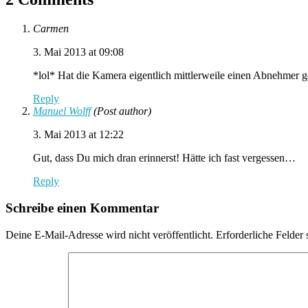
Carmen
3. Mai 2013 at 09:08
*lol* Hat die Kamera eigentlich mittlerweile einen Abnehmer 
Reply
Manuel Wolff
(Post author)
3. Mai 2013 at 12:22
Gut, dass Du mich dran erinnerst! Hätte ich fast vergessen…
Reply
Schreibe einen Kommentar
Deine E-Mail-Adresse wird nicht veröffentlicht.
Erforderliche Felder 