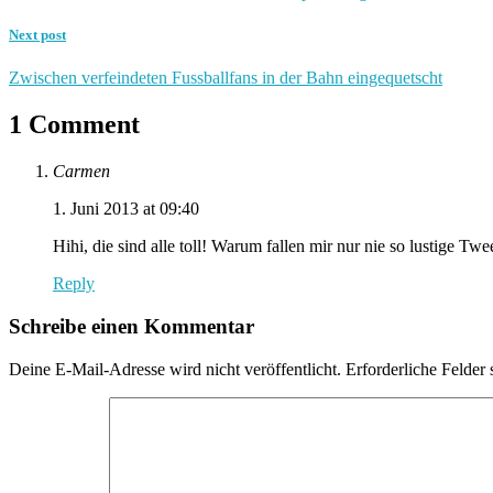
Next post
Zwischen verfeindeten Fussballfans in der Bahn eingequetscht
1 Comment
Carmen
1. Juni 2013 at 09:40
Hihi, die sind alle toll! Warum fallen mir nur nie so lustige Twe
Reply
Schreibe einen Kommentar
Deine E-Mail-Adresse wird nicht veröffentlicht.
Erforderliche Felder 