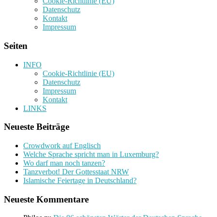
Cookie-Richtlinie (EU)
Datenschutz
Kontakt
Impressum
Seiten
INFO
Cookie-Richtlinie (EU)
Datenschutz
Impressum
Kontakt
LINKS
Neueste Beiträge
Crowdwork auf Englisch
Welche Sprache spricht man in Luxemburg?
Wo darf man noch tanzen?
Tanzverbot! Der Gottesstaat NRW
Islamische Feiertage in Deutschland?
Neueste Kommentare