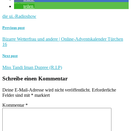
teilen
die ui.-Radioshow
Previous post
Bizarre Wetterfrau und andere | Online-Adventskalender Türchen
16
Next post
Miss Tandi Iman Dupree (R.I.P)
Schreibe einen Kommentar
Deine E-Mail-Adresse wird nicht veröffentlicht.
Erforderliche
Felder sind mit
*
markiert
Kommentar
*