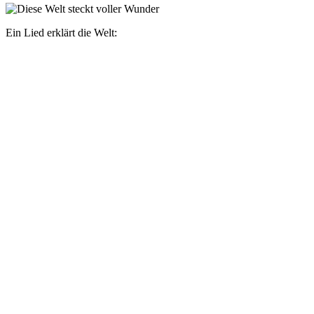
Ein Lied erklärt die Welt: