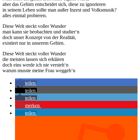
aber das Gehirn entscheidet sich, diese zu ignorieren
in seinem Leben sollte man außer Inzest und Volksmusik?
alles einmal probieren.
Diese Welt steckt voller Wunder
man kann sie beobachten und studier‘n
doch unser Konzept von der Realität,
existiert nur in unserem Gehirn.
Diese Welt steckt voller Wunder
die meisten lassen sich erklären
doch eins werde ich nie versteh‘n
warum musste meine Frau weggeh‘n
teilen
teilen
teilen
merken
teilen