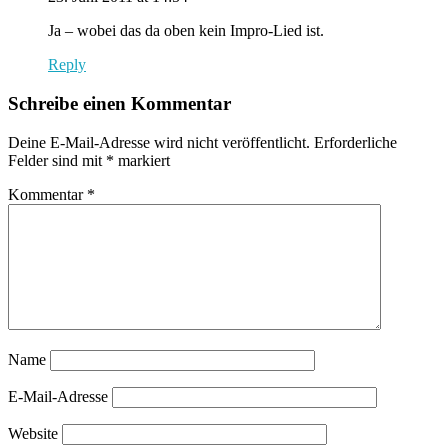
Ja – wobei das da oben kein Impro-Lied ist.
Reply
Schreibe einen Kommentar
Deine E-Mail-Adresse wird nicht veröffentlicht.
Erforderliche
Felder sind mit
*
markiert
Kommentar
*
Name
E-Mail-Adresse
Website