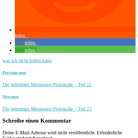
teilen
teilen
teilen
was ich nicht leiden kann
Previous post
Die geheimen Messenger Protokolle – Teil 22
Next post
Die geheimen Messenger Protokolle – Teil 23
Schreibe einen Kommentar
Deine E-Mail-Adresse wird nicht veröffentlicht.
Erforderliche