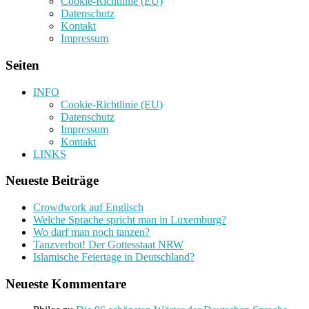
Cookie-Richtlinie (EU)
Datenschutz
Kontakt
Impressum
Seiten
INFO
Cookie-Richtlinie (EU)
Datenschutz
Impressum
Kontakt
LINKS
Neueste Beiträge
Crowdwork auf Englisch
Welche Sprache spricht man in Luxemburg?
Wo darf man noch tanzen?
Tanzverbot! Der Gottesstaat NRW
Islamische Feiertage in Deutschland?
Neueste Kommentare