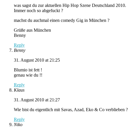
was sagst du zur aktuellen Hip Hop Szene Deutschland 2010.
Immer noch so abgefuckt ?
machst du auchmal einen comedy Gig in München ?
Grüße aus München
Benny
Reply
Benny
31. August 2010 at 21:25
Blumio ist fett !
genau wie du !!
Reply
Klaus
31. August 2010 at 21:27
Wie bist du eigentlich mit Savas, Azad, Eko & Co verblieben ?
Reply
Niko