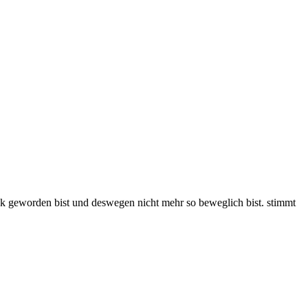
 dick geworden bist und deswegen nicht mehr so beweglich bist. stimmt