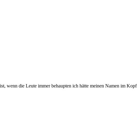
m ist, wenn die Leute immer behaupten ich hätte meinen Namen im Kop