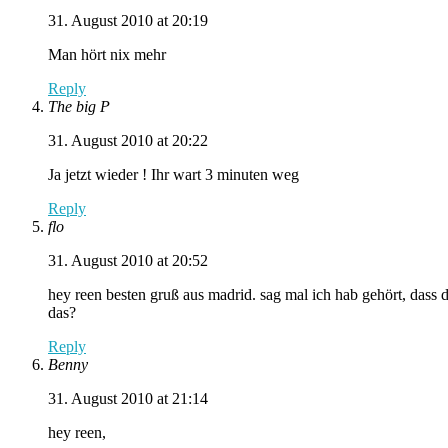
31. August 2010 at 20:19
Man hört nix mehr
Reply
The big P
31. August 2010 at 20:22
Ja jetzt wieder ! Ihr wart 3 minuten weg
Reply
flo
31. August 2010 at 20:52
hey reen besten gruß aus madrid. sag mal ich hab gehört, dass du
das?
Reply
Benny
31. August 2010 at 21:14
hey reen,