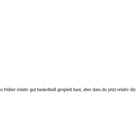
 früher relativ gut basketball gespielt hast, aber dass du jetzt relativ