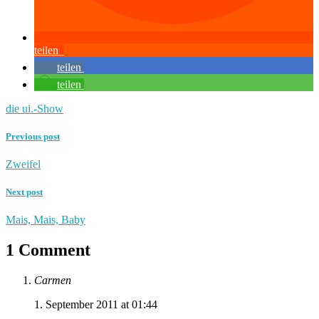
teilen
teilen
teilen
die ui.-Show
Previous post
Zweifel
Next post
Mais, Mais, Baby
1 Comment
Carmen
1. September 2011 at 01:44