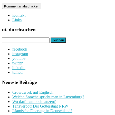
Kontakt
Links
ui. durchsuchen
Suchen
nach:
facebook
instagram
youtube
twitter
linkedin
tumblr
Neueste Beiträge
Crowdwork auf Englisch
Welche Sprache spricht man in Luxemburg?
Wo darf man noch tanzen?
Tanzverbot! Der Gottesstaat NRW
Islamische Feiertage in Deutschland?