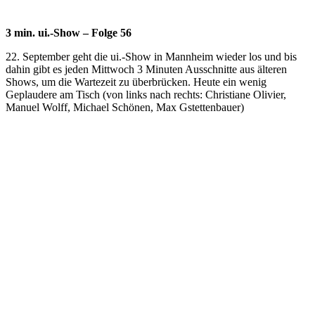
3 min. ui.-Show – Folge 56
22. September geht die ui.-Show in Mannheim wieder los und bis
dahin gibt es jeden Mittwoch 3 Minuten Ausschnitte aus älteren
Shows, um die Wartezeit zu überbrücken. Heute ein wenig
Geplaudere am Tisch (von links nach rechts: Christiane Olivier,
Manuel Wolff, Michael Schönen, Max Gstettenbauer)