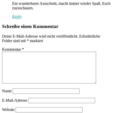
Ein wunderbarer Ausschnitt, macht immer wieder Spaß, Euch
zuzuschauen.
Reply
Schreibe einen Kommentar
Deine E-Mail-Adresse wird nicht veröffentlicht.
Erforderliche
Felder sind mit
*
markiert
Kommentar
*
Name
E-Mail-Adresse
Website