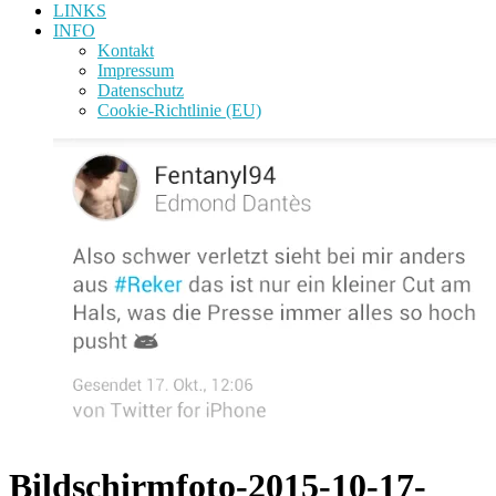
LINKS
INFO
Kontakt
Impressum
Datenschutz
Cookie-Richtlinie (EU)
Bildschirmfoto-2015-10-17-