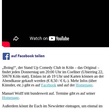
„Boing!“, der Stand Up Comedy Club in Köln – das Original –
findet jeden Donnerstag um 20:00 Uhr im Coellner (Ubierring 22,
50678 Köln statt). Einlass ist ab 19 Uhr und Karten können an der
Abendkasse gekauft werden (€ 8,50 / € 6,-). Mehr Infos (über
Künstler, etc.) gibt es auf
Facebook
und auf der
Homepage
.
Manuel Wolff tritt bundesweit auf. Termine gibt es auf seiner
Homepage
.
Außerdem könnt ihr Euch im Newsletter eintragen, um einmal im