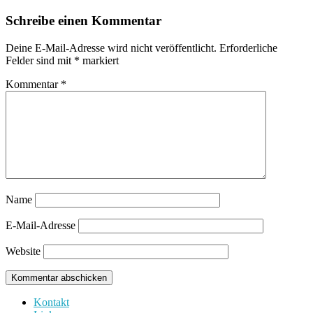
Schreibe einen Kommentar
Deine E-Mail-Adresse wird nicht veröffentlicht.
Erforderliche
Felder sind mit
*
markiert
Kommentar
*
Name
E-Mail-Adresse
Website
Kontakt