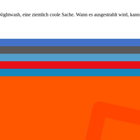
htwash, eine ziemlich coole Sache. Wann es ausgestrahlt wird, kann i