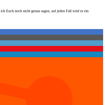
ch Euch noch nicht genau sagen, auf jeden Fall wird es ein