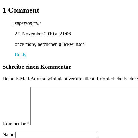
1 Comment
supersonic88
27. November 2010 at 21:06
once more, herzlichen glückwunsch
Reply
Schreibe einen Kommentar
Deine E-Mail-Adresse wird nicht veröffentlicht.
Erforderliche Felder 
Kommentar
*
Name