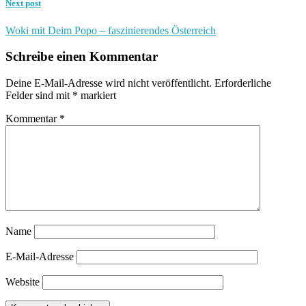
Next post
Woki mit Deim Popo – faszinierendes Österreich
Schreibe einen Kommentar
Deine E-Mail-Adresse wird nicht veröffentlicht.
Erforderliche
Felder sind mit
*
markiert
Kommentar
*
Name
E-Mail-Adresse
Website