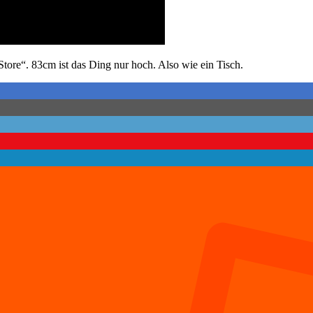
Store“. 83cm ist das Ding nur hoch. Also wie ein Tisch.