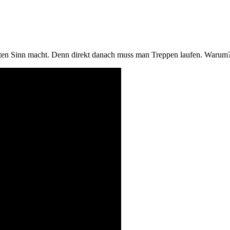
igsten Sinn macht. Denn direkt danach muss man Treppen laufen. Warum