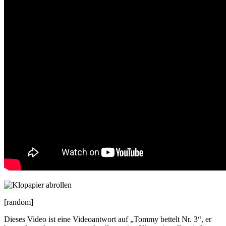
[random]
Dieses Video ist eine Videoantwort auf „Tommy bettelt Nr. 3“, er