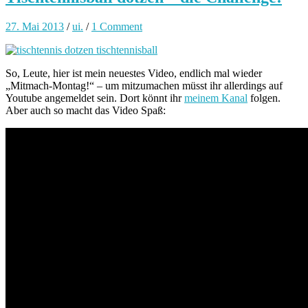
27. Mai 2013
/
ui.
/
1 Comment
So, Leute, hier ist mein neuestes Video, endlich mal wieder
„Mitmach-Montag!“ – um mitzumachen müsst ihr allerdings auf
Youtube angemeldet sein. Dort könnt ihr
meinem Kanal
folgen.
Aber auch so macht das Video Spaß: