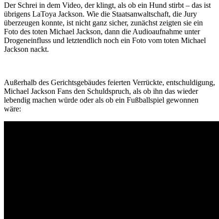
Der Schrei in dem Video, der klingt, als ob ein Hund stirbt – das ist
übrigens LaToya Jackson. Wie die Staatsanwaltschaft, die Jury
überzeugen konnte, ist nicht ganz sicher, zunächst zeigten sie ein
Foto des toten Michael Jackson, dann die Audioaufnahme unter
Drogeneinfluss und letztendlich noch ein Foto vom toten Michael
Jackson nackt.
Außerhalb des Gerichtsgebäudes feierten Verrückte, entschuldigung,
Michael Jackson Fans den Schuldspruch, als ob ihn das wieder
lebendig machen würde oder als ob ein Fußballspiel gewonnen
wäre: